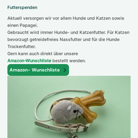
Futterspenden
Aktuell versorgen wir vor allem Hunde und Katzen sowie
einen Papagei.
Gebraucht wird immer Hunde- und Katzenfutter. Für Katzen
bevorzugt getreidefreies Nassfutter und für die Hunde
Trockenfutter.
Gern kann auch direkt über unsere
Amazon-Wunschliste
bestellt werden.
Amazon- Wunschliste