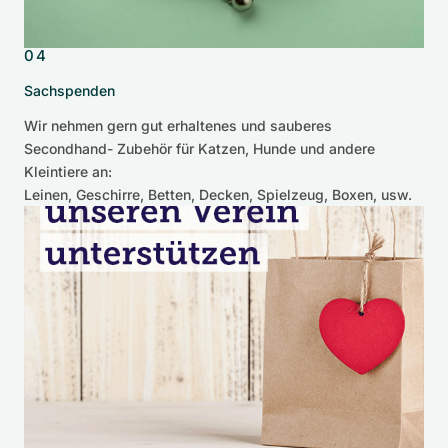
04
Sachspenden
Wir nehmen gern gut erhaltenes und sauberes
Secondhand- Zubehör für Katzen, Hunde und andere
Kleintiere an:
Leinen, Geschirre, Betten, Decken, Spielzeug, Boxen, usw.