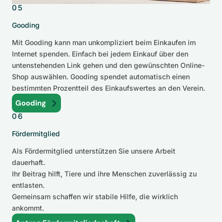
05
Gooding
Mit Gooding kann man unkompliziert beim Einkaufen im
Internet spenden. Einfach bei jedem Einkauf über den
untenstehenden Link gehen und den gewünschten Online-
Shop auswählen. Gooding spendet automatisch einen
bestimmten Prozentteil des Einkaufswertes an den Verein.
Gooding
06
Fördermitglied
Als Fördermitglied unterstützen Sie unsere Arbeit
dauerhaft.
Ihr Beitrag hilft, Tiere und ihre Menschen zuverlässig zu
entlasten.
Gemeinsam schaffen wir stabile Hilfe, die wirklich
ankommt.