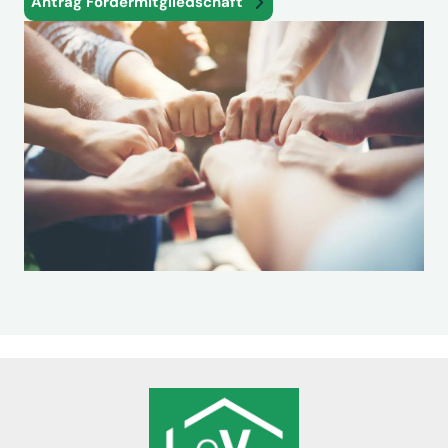
Antrag Fördermitgliedschaft