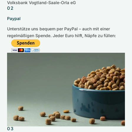
Volksbank Vogtland-Saale-Orla eG
02
Paypal
Unterstütze uns bequem per PayPal – auch mit einer
regelmäßigen Spende. Jeder Euro hilft, Näpfe zu füllen:
03