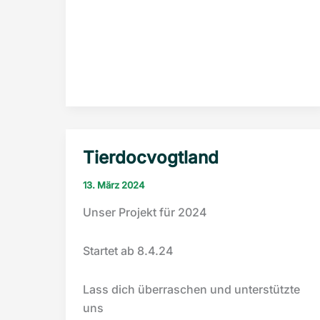
Tierdocvogtland
13. März 2024
Unser Projekt für 2024
Startet ab 8.4.24
Lass dich überraschen und unterstützte
uns