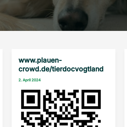
www.plauen-
crowd.de/tierdocvogtland
2. April 2024