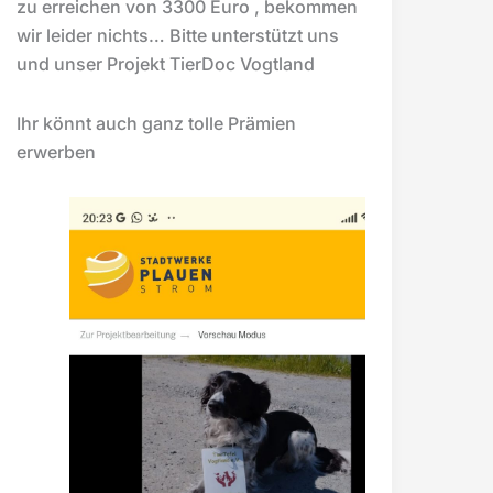
zu erreichen von 3300 Euro , bekommen
wir leider nichts… Bitte unterstützt uns
und unser Projekt TierDoc Vogtland
Ihr könnt auch ganz tolle Prämien
erwerben