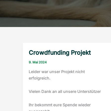
Crowdfunding Projekt
9. Mai 2024
Leider war unser Projekt nicht
erfolgreich.
Vielen Dank an all unsere Unterstützer
Ihr bekommt eure Spende wieder