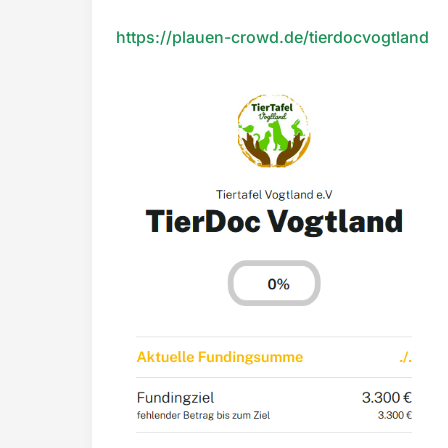
https://plauen-crowd.de/tierdocvogtland