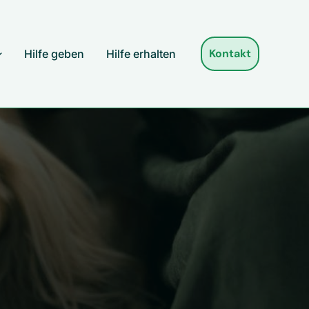
Kontakt
Hilfe geben
Hilfe erhalten