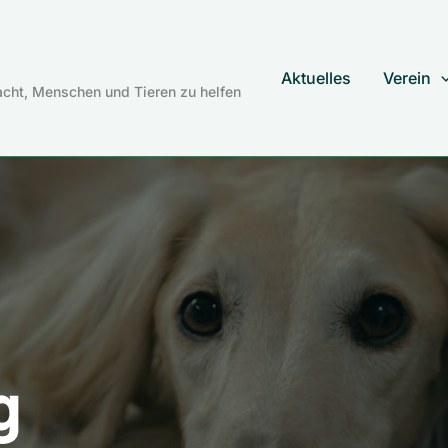
Aktuelles
Verein
cht, Menschen und Tieren zu helfen
g