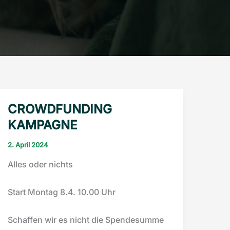
CROWDFUNDING
KAMPAGNE
2. April 2024
Alles oder nichts
Start Montag 8.4. 10.00 Uhr
Schaffen wir es nicht die Spendesumme