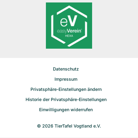
Datenschutz
Impressum
Privatsphäre-Einstellungen ändern
Historie der Privatsphäre-Einstellungen
Einwilligungen widerrufen
© 2026 TierTafel Vogtland e.V.