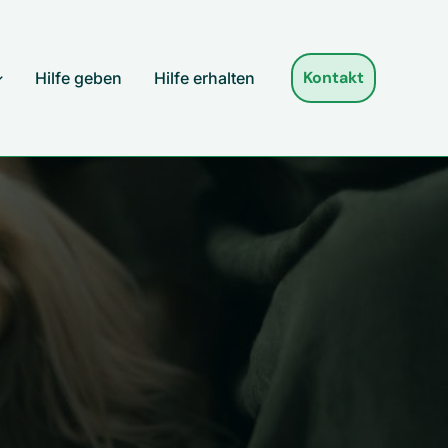
Kontakt
Hilfe geben
Hilfe erhalten