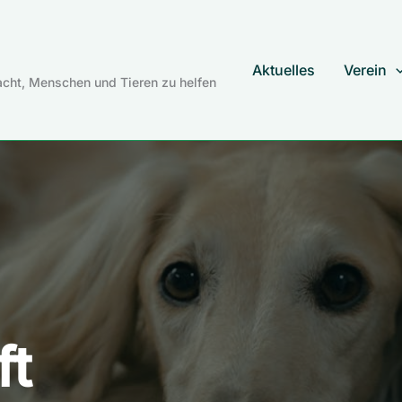
Aktuelles
Verein
cht, Menschen und Tieren zu helfen
ft