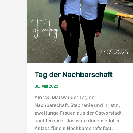
Tag der Nachbarschaft
30. Mai 2025
Am 23. Mai war der Tag der
Nachbarschaft. Stephanie und Kristin,
zwei junge Frauen aus der Ostvorstadt,
dachten sich, das wäre doch ein toller
Anlass für ein Nachbarschaftsfest.