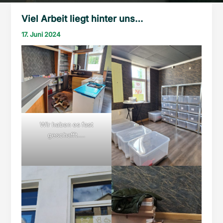
Viel Arbeit liegt hinter uns…
17. Juni 2024
Wir haben es fast
geschafft….