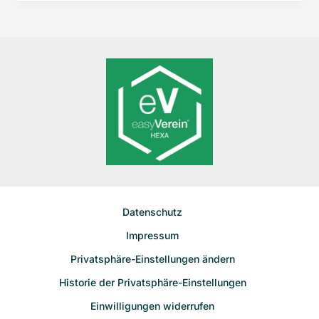
liegt
uns…”
hinter
uns…
Datenschutz
Impressum
Privatsphäre-Einstellungen ändern
Historie der Privatsphäre-Einstellungen
Einwilligungen widerrufen