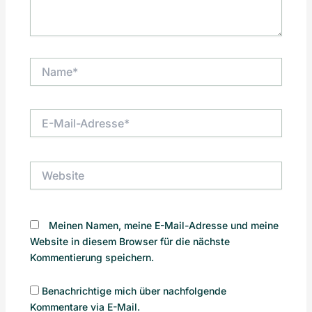
Name*
E-
Mail-
Adresse*
Website
Meinen Namen, meine E-Mail-Adresse und meine
Website in diesem Browser für die nächste
Kommentierung speichern.
Benachrichtige mich über nachfolgende
Kommentare via E-Mail.