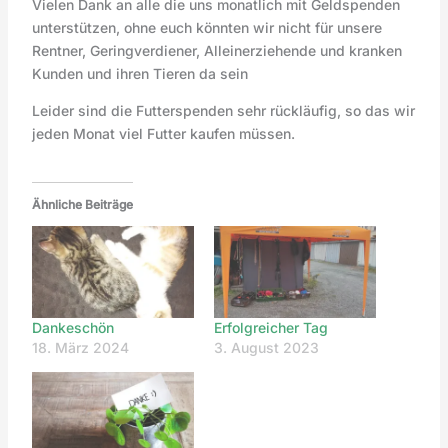
Vielen Dank an alle die uns monatlich mit Geldspenden
unterstützen, ohne euch könnten wir nicht für unsere
Rentner, Geringverdiener, Alleinerziehende und kranken
Kunden und ihren Tieren da sein
Leider sind die Futterspenden sehr rückläufig, so das wir
jeden Monat viel Futter kaufen müssen.
Ähnliche Beiträge
Dankeschön
Erfolgreicher Tag
18. März 2024
3. August 2023