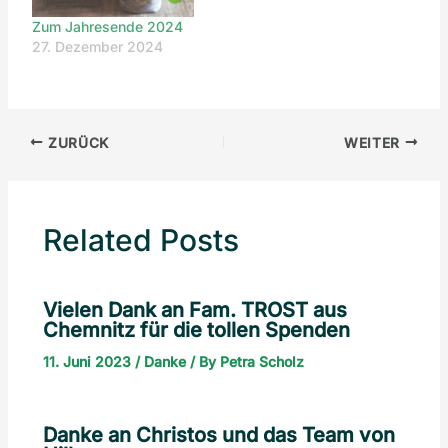
Zum Jahresende 2024
27. Dezember 2024
ZURÜCK
WEITER
Related Posts
Vielen Dank an Fam. TROST aus
Chemnitz für die tollen Spenden
11. Juni 2023
/
Danke
/ By
Petra Scholz
Danke an Christos und das Team von