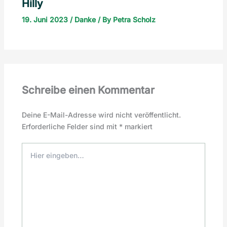
Hilly
19. Juni 2023
/
Danke
/ By
Petra Scholz
Schreibe einen Kommentar
Deine E-Mail-Adresse wird nicht veröffentlicht.
Erforderliche Felder sind mit
*
markiert
Hier
eingeben…