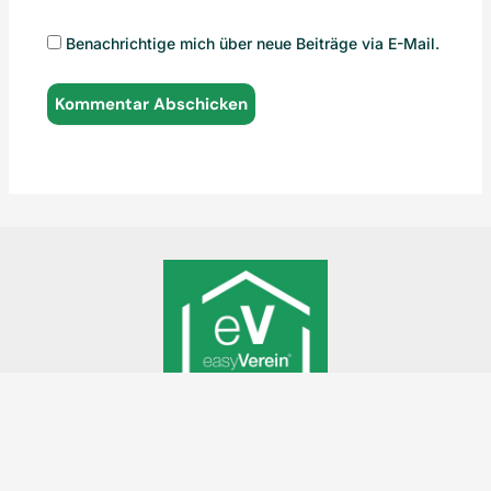
Benachrichtige mich über neue Beiträge via E-Mail.