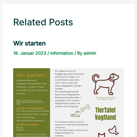
Related Posts
Wir starten
18. Januar 2023
/
Information
/ By
admin