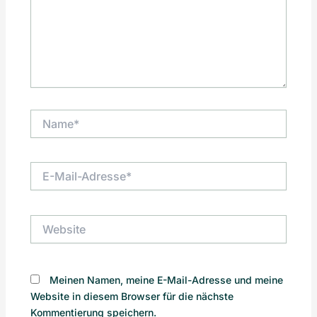
Name*
E-
Mail-
Adresse*
Website
Meinen Namen, meine E-Mail-Adresse und meine
Website in diesem Browser für die nächste
Kommentierung speichern.