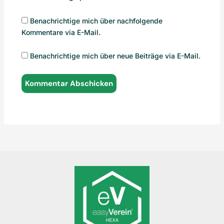
Benachrichtige mich über nachfolgende
Kommentare via E-Mail.
Benachrichtige mich über neue Beiträge via E-Mail.