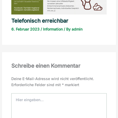
Telefonisch erreichbar
6. Februar 2023
/
Information
/ By
admin
Schreibe einen Kommentar
Deine E-Mail-Adresse wird nicht veröffentlicht.
Erforderliche Felder sind mit
*
markiert
Hier
eingeben…