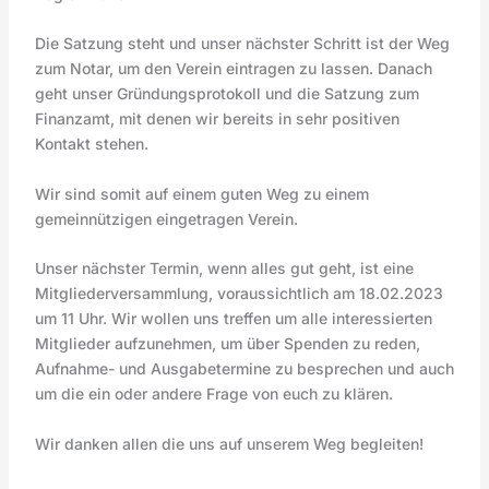
Die Satzung steht und unser nächster Schritt ist der Weg
zum Notar, um den Verein eintragen zu lassen. Danach
geht unser Gründungsprotokoll und die Satzung zum
Finanzamt, mit denen wir bereits in sehr positiven
Kontakt stehen.
Wir sind somit auf einem guten Weg zu einem
gemeinnützigen eingetragen Verein.
Unser nächster Termin, wenn alles gut geht, ist eine
Mitgliederversammlung, voraussichtlich am 18.02.2023
um 11 Uhr. Wir wollen uns treffen um alle interessierten
Mitglieder aufzunehmen, um über Spenden zu reden,
Aufnahme- und Ausgabetermine zu besprechen und auch
um die ein oder andere Frage von euch zu klären.
Wir danken allen die uns auf unserem Weg begleiten!