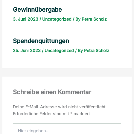
Gewinnübergabe
3. Juni 2023
/
Uncategorized
/ By
Petra Scholz
Spendenquittungen
25. Juni 2023
/
Uncategorized
/ By
Petra Scholz
Schreibe einen Kommentar
Deine E-Mail-Adresse wird nicht veröffentlicht.
Erforderliche Felder sind mit
*
markiert
Hier
eingeben…