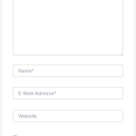
Name*
E-
Mail-
Adresse*
Website