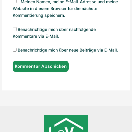
Meinen Namen, meine E-Mail-Adresse und meine
Website in diesem Browser für die nächste
Kommentierung speichern.
Benachrichtige mich über nachfolgende
Kommentare via E-Mail.
Benachrichtige mich über neue Beiträge via E-Mail.