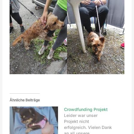
Ähnliche Beiträge
Crowdfunding Projekt
Leider war unser
Projekt nicht
erfolgreich. Vielen Dank
an all unsere