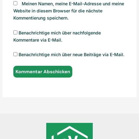
Meinen Namen, meine E-Mail-Adresse und meine
Website in diesem Browser für die nächste
Kommentierung speichern.
Benachrichtige mich über nachfolgende
Kommentare via E-Mail.
Benachrichtige mich über neue Beiträge via E-Mail.