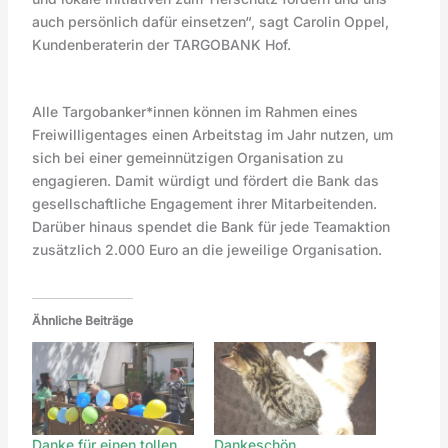
auch persönlich dafür einsetzen“, sagt Carolin Oppel,
Kundenberaterin der TARGOBANK Hof.
Alle Targobanker*innen können im Rahmen eines
Freiwilligentages einen Arbeitstag im Jahr nutzen, um
sich bei einer gemeinnützigen Organisation zu
engagieren. Damit würdigt und fördert die Bank das
gesellschaftliche Engagement ihrer Mitarbeitenden.
Darüber hinaus spendet die Bank für jede Teamaktion
zusätzlich 2.000 Euro an die jeweilige Organisation.
Ähnliche Beiträge
Danke für einen tollen
Dankeschön