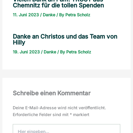
Chemnitz für die tollen Spenden
11. Juni 2023
/
Danke
/ By
Petra Scholz
Danke an Christos und das Team von
Hilly
19. Juni 2023
/
Danke
/ By
Petra Scholz
Schreibe einen Kommentar
Deine E-Mail-Adresse wird nicht veröffentlicht.
Erforderliche Felder sind mit
*
markiert
Hier
eingeben…