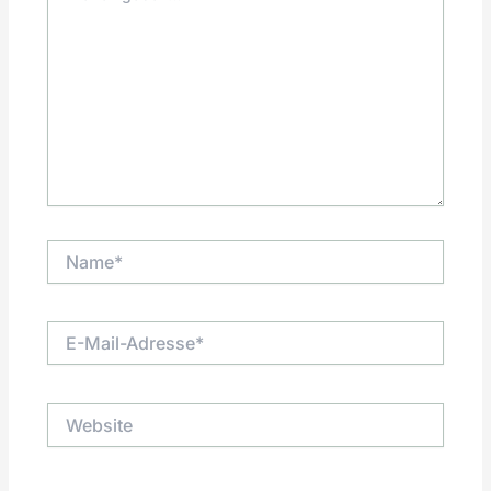
Name*
E-
Mail-
Adresse*
Website