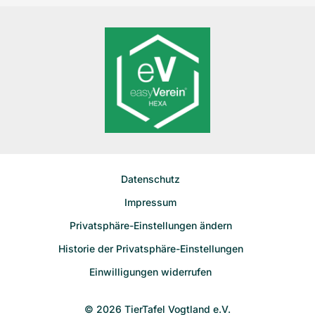
Datenschutz
Impressum
Privatsphäre-Einstellungen ändern
Historie der Privatsphäre-Einstellungen
Einwilligungen widerrufen
© 2026 TierTafel Vogtland e.V.