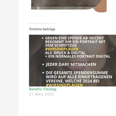
Ähnliche Beiträge
Benefiz-Fototag
21. März 2025