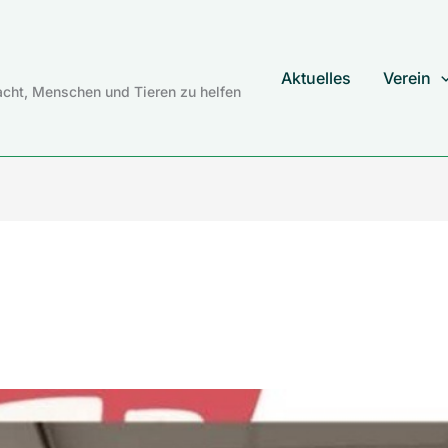
Aktuelles
Verein
cht, Menschen und Tieren zu helfen