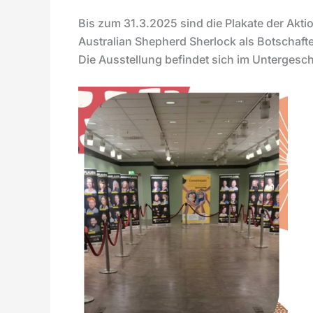
Bis zum 31.3.2025 sind die Plakate der Aktio
Australian Shepherd Sherlock als Botschafter
Die Ausstellung befindet sich im Untergesc