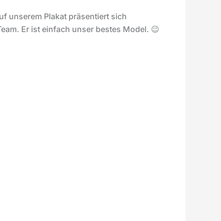
uf unserem Plakat präsentiert sich
Team. Er ist einfach unser bestes Model. 😉