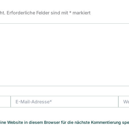
ht.
Erforderliche Felder sind mit
*
markiert
E-
Webs
Mail-
Adresse*
ne Website in diesem Browser für die nächste Kommentierung spe