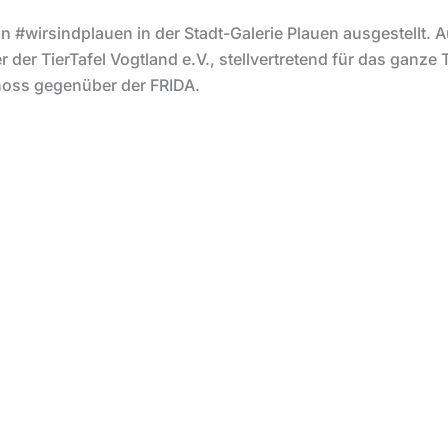
n #wirsindplauen in der Stadt-Galerie Plauen ausgestellt. A
 der TierTafel Vogtland e.V., stellvertretend für das ganze 
hoss gegenüber der FRIDA.