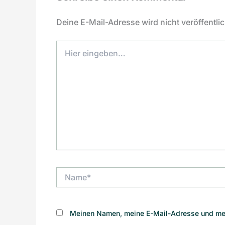
Deine E-Mail-Adresse wird nicht veröffentlic
Hier
eingeben…
Name*
Meinen Namen, meine E-Mail-Adresse und mei