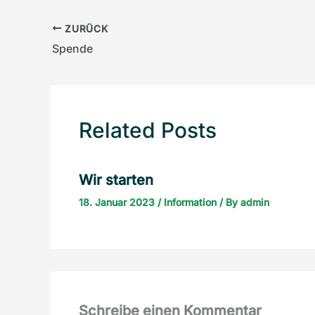
ZURÜCK
Spende
Related Posts
Wir starten
18. Januar 2023
/
Information
/ By
admin
Schreibe einen Kommentar