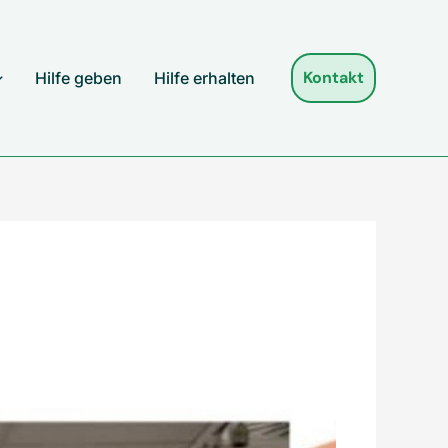
Kontakt
Hilfe geben
Hilfe erhalten