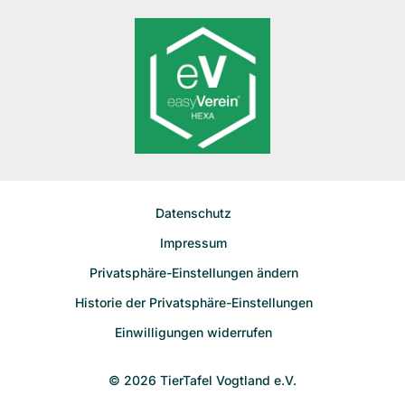
Datenschutz
Impressum
Privatsphäre-Einstellungen ändern
Historie der Privatsphäre-Einstellungen
Einwilligungen widerrufen
© 2026 TierTafel Vogtland e.V.