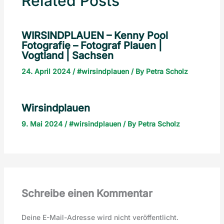
Related Posts
WIRSINDPLAUEN – Kenny Pool
Fotografie – Fotograf Plauen |
Vogtland | Sachsen
24. April 2024
/
#wirsindplauen
/ By
Petra Scholz
Wirsindplauen
9. Mai 2024
/
#wirsindplauen
/ By
Petra Scholz
Schreibe einen Kommentar
Deine E-Mail-Adresse wird nicht veröffentlicht.