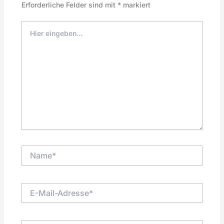
Erforderliche Felder sind mit
*
markiert
Hier
eingeben…
Name*
E-
Mail-
Adresse*