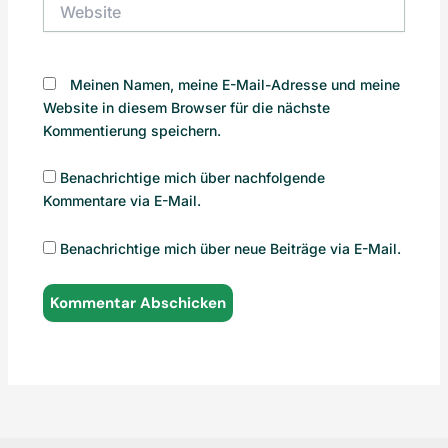
Website
Meinen Namen, meine E-Mail-Adresse und meine
Website in diesem Browser für die nächste
Kommentierung speichern.
Benachrichtige mich über nachfolgende
Kommentare via E-Mail.
Benachrichtige mich über neue Beiträge via E-Mail.