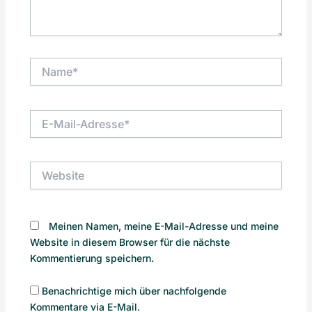
Name*
E-
Mail-
Adresse*
Website
Meinen Namen, meine E-Mail-Adresse und meine
Website in diesem Browser für die nächste
Kommentierung speichern.
Benachrichtige mich über nachfolgende
Kommentare via E-Mail.