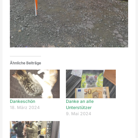
Ähnliche Beiträge
Dankeschön
Danke an alle
18. März 2024
Unterstützer
9. Mai 2024