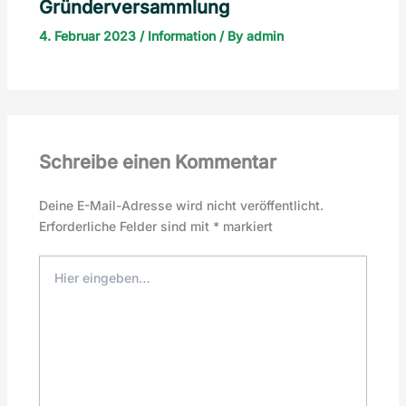
Gründerversammlung
4. Februar 2023
/
Information
/ By
admin
Schreibe einen Kommentar
Deine E-Mail-Adresse wird nicht veröffentlicht.
Erforderliche Felder sind mit
*
markiert
Hier
eingeben…