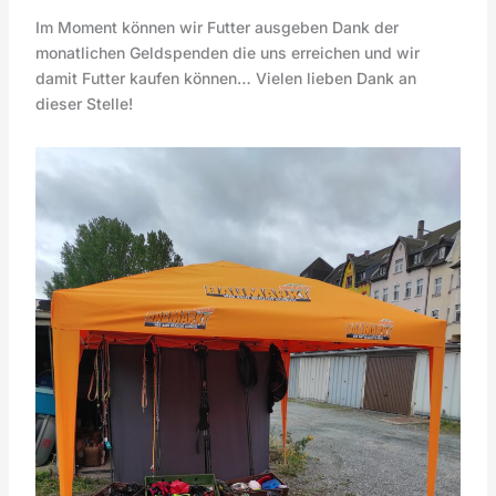
Im Moment können wir Futter ausgeben Dank der
monatlichen Geldspenden die uns erreichen und wir
damit Futter kaufen können… Vielen lieben Dank an
dieser Stelle!