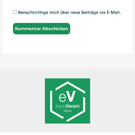
Benachrichtige mich über neue Beiträge via E-Mail.