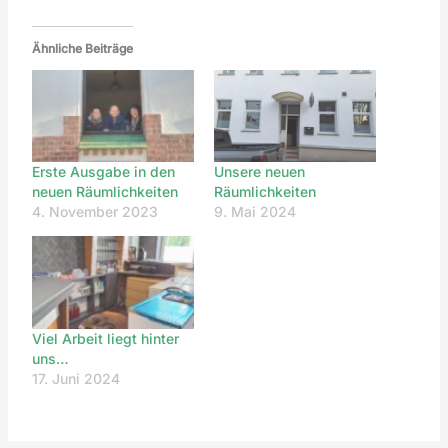
Ähnliche Beiträge
Erste Ausgabe in den
Unsere neuen
neuen Räumlichkeiten
Räumlichkeiten
4. November 2023
9. Mai 2024
Viel Arbeit liegt hinter
uns…
17. Juni 2024