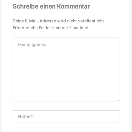
Schreibe einen Kommentar
Deine E-Mail-Adresse wird nicht veröffentlicht.
Erforderliche Felder sind mit
*
markiert
Hier
eingeben…
Name*