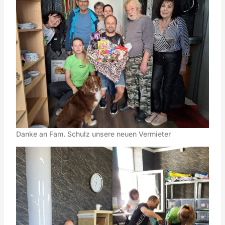
Danke an Fam. Schulz unsere neuen Vermieter