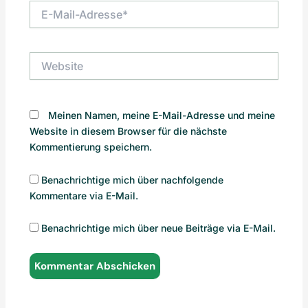
E-
Mail-
Adresse*
Website
Meinen Namen, meine E-Mail-Adresse und meine
Website in diesem Browser für die nächste
Kommentierung speichern.
Benachrichtige mich über nachfolgende
Kommentare via E-Mail.
Benachrichtige mich über neue Beiträge via E-Mail.