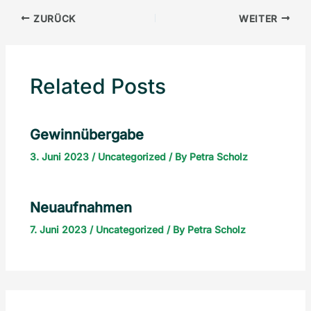
ZURÜCK
WEITER
Related Posts
Gewinnübergabe
3. Juni 2023
/
Uncategorized
/ By
Petra Scholz
Neuaufnahmen
7. Juni 2023
/
Uncategorized
/ By
Petra Scholz