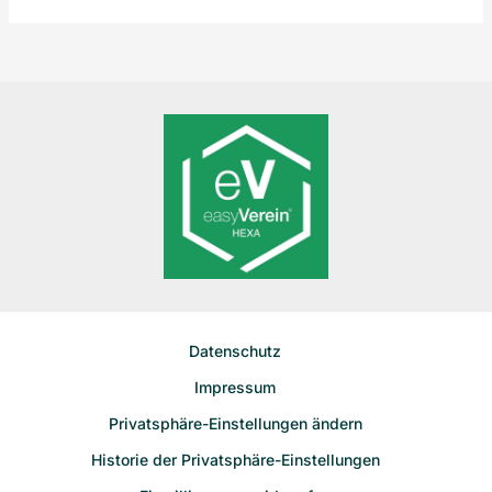
Datenschutz
Impressum
Privatsphäre-Einstellungen ändern
Historie der Privatsphäre-Einstellungen