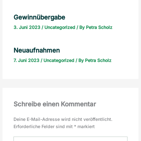
Gewinnübergabe
3. Juni 2023
/
Uncategorized
/ By
Petra Scholz
Neuaufnahmen
7. Juni 2023
/
Uncategorized
/ By
Petra Scholz
Schreibe einen Kommentar
Deine E-Mail-Adresse wird nicht veröffentlicht.
Erforderliche Felder sind mit
*
markiert
Hier