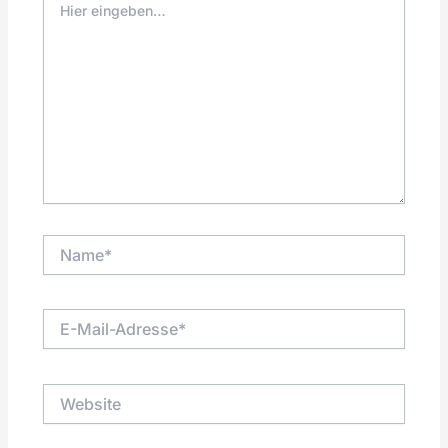
eingeben…
Name*
E-
Mail-
Adresse*
Website