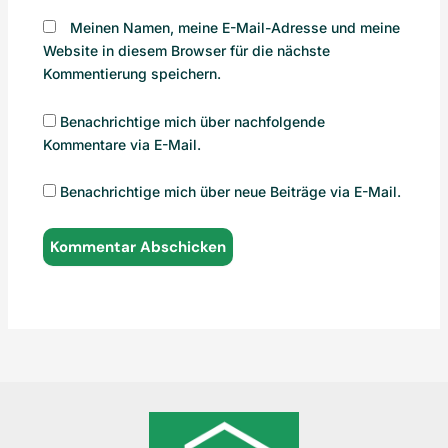
Meinen Namen, meine E-Mail-Adresse und meine
Website in diesem Browser für die nächste
Kommentierung speichern.
Benachrichtige mich über nachfolgende
Kommentare via E-Mail.
Benachrichtige mich über neue Beiträge via E-Mail.