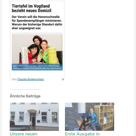
Ähnliche Beiträge
Unsere neuen
Erste Ausgabe in