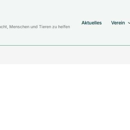
Aktuelles
Verein
cht, Menschen und Tieren zu helfen