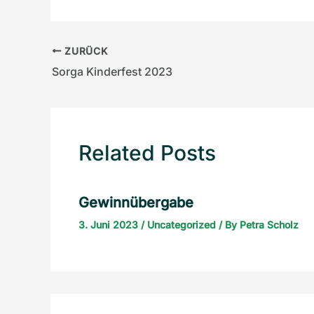
ZURÜCK
Sorga Kinderfest 2023
Related Posts
Gewinnübergabe
3. Juni 2023
/
Uncategorized
/ By
Petra Scholz