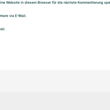
ne Website in diesem Browser für die nächste Kommentierung spe
tare via E-Mail.
ail.