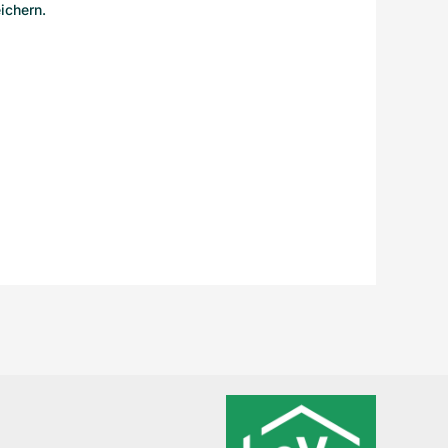
ichern.