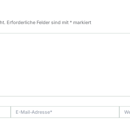
ht.
Erforderliche Felder sind mit
*
markiert
E-
Webs
Mail-
Adresse*