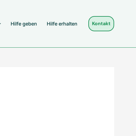
Kontakt
Hilfe geben
Hilfe erhalten