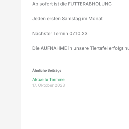
Ab sofort ist die FUTTERABHOLUNG
Jeden ersten Samstag im Monat
Nächster Termin 07.10.23
Die AUFNAHME in unsere Tiertafel erfolgt 
Ähnliche Beiträge
Aktuelle Termine
17. Oktober 2023