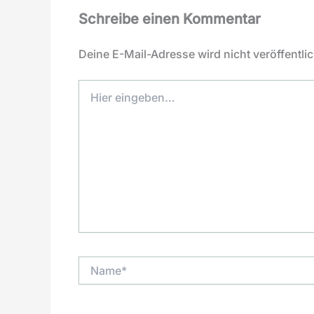
Schreibe einen Kommentar
Deine E-Mail-Adresse wird nicht veröffentlic
Hier
eingeben…
Name*