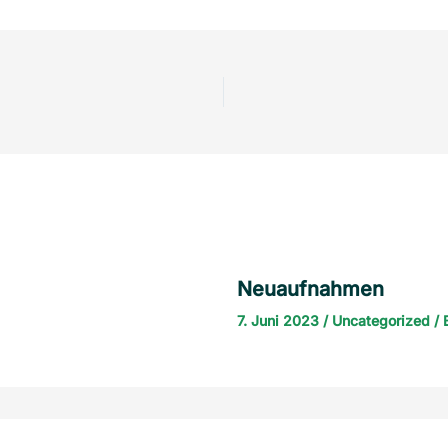
Neuaufnahmen
7. Juni 2023
/
Uncategorized
/ 