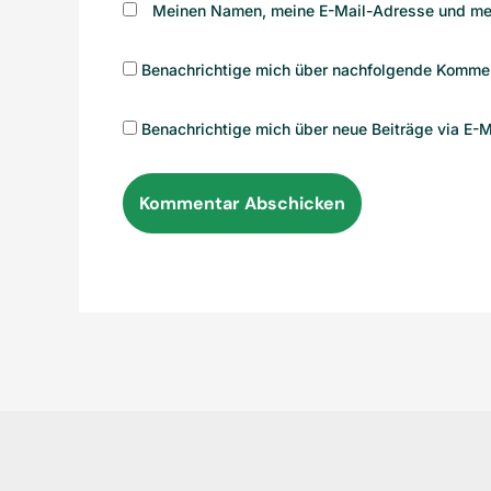
Meinen Namen, meine E-Mail-Adresse und mei
Benachrichtige mich über nachfolgende Kommen
Benachrichtige mich über neue Beiträge via E-M