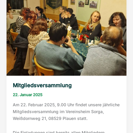
Mitgliedsversammlung
22. Januar 2025
Am 22. Februar 2025, 9.00 Uhr findet unsere jährliche
Mitgliedsversammlung im Vereinsheim Sorga,
Weißdornweg 21, 08529 Plauen statt.
Die Einladungen sind bereits allen Mitgliedern