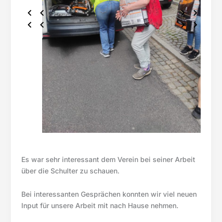
Es war sehr interessant dem Verein bei seiner Arbeit
über die Schulter zu schauen.
Bei interessanten Gesprächen konnten wir viel neuen
Input für unsere Arbeit mit nach Hause nehmen.