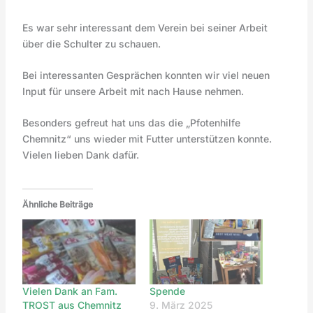
Es war sehr interessant dem Verein bei seiner Arbeit
über die Schulter zu schauen.
Bei interessanten Gesprächen konnten wir viel neuen
Input für unsere Arbeit mit nach Hause nehmen.
Besonders gefreut hat uns das die „Pfotenhilfe
Chemnitz“ uns wieder mit Futter unterstützen konnte.
Vielen lieben Dank dafür.
Ähnliche Beiträge
Vielen Dank an Fam.
Spende
TROST aus Chemnitz
9. März 2025