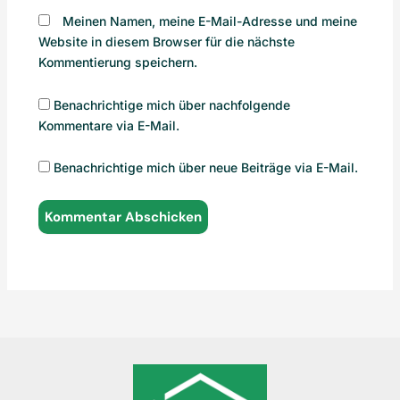
Meinen Namen, meine E-Mail-Adresse und meine
Website in diesem Browser für die nächste
Kommentierung speichern.
Benachrichtige mich über nachfolgende
Kommentare via E-Mail.
Benachrichtige mich über neue Beiträge via E-Mail.