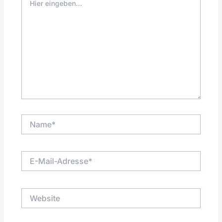
eingeben…
Name*
E-
Mail-
Adresse*
Website