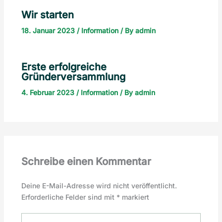
Wir starten
18. Januar 2023
/
Information
/ By
admin
Erste erfolgreiche
Gründerversammlung
4. Februar 2023
/
Information
/ By
admin
Schreibe einen Kommentar
Deine E-Mail-Adresse wird nicht veröffentlicht.
Erforderliche Felder sind mit
*
markiert
Hier