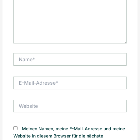
Name*
E-
Mail-
Adresse*
Website
Meinen Namen, meine E-Mail-Adresse und meine
Website in diesem Browser für die nächste