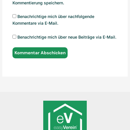
Kommentierung speichern.
Benachrichtige mich über nachfolgende
Kommentare via E-Mail.
Benachrichtige mich über neue Beiträge via E-Mail.