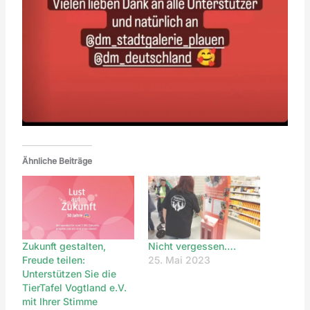
Ähnliche Beiträge
Zukunft gestalten,
Nicht vergessen….
Freude teilen:
25. Mai 2023
Unterstützen Sie die
TierTafel Vogtland e.V.
mit Ihrer Stimme